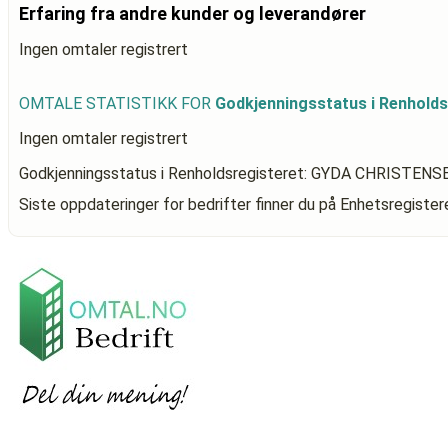
Erfaring fra andre kunder og leverandører
Ingen omtaler registrert
OMTALE STATISTIKK FOR
Godkjenningsstatus i Renhol
Ingen omtaler registrert
Godkjenningsstatus i Renholdsregisteret: GYDA CHRISTENS
Siste oppdateringer for bedrifter finner du på Enhetsregiste