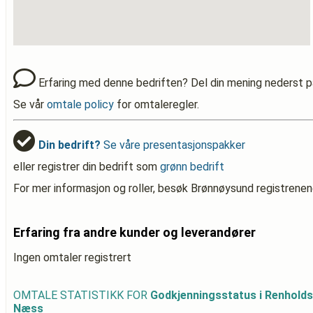
Erfaring med denne bedriften? Del din mening nederst p
Se vår
omtale policy
for omtaleregler.
Din bedrift?
Se våre presentasjonspakker
eller registrer din bedrift som
grønn bedrift
For mer informasjon og roller, besøk Brønnøysund registrenen
Erfaring fra andre kunder og leverandører
Ingen omtaler registrert
OMTALE STATISTIKK FOR
Godkjenningsstatus i Renhol
Næss