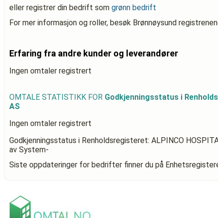
eller registrer din bedrift som
grønn bedrift
For mer informasjon og roller, besøk Brønnøysund registrenen
Erfaring fra andre kunder og leverandører
Ingen omtaler registrert
OMTALE STATISTIKK FOR
Godkjenningsstatus i Renhold
AS
Ingen omtaler registrert
Godkjenningsstatus i Renholdsregisteret: ALPINCO HOSPIT
av System-
Siste oppdateringer for bedrifter finner du på Enhetsregiste