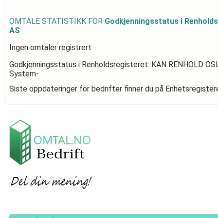
OMTALE STATISTIKK FOR
Godkjenningsstatus i Renhol
AS
Ingen omtaler registrert
Godkjenningsstatus i Renholdsregisteret: KAN RENHOLD OS
System-
Siste oppdateringer for bedrifter finner du på Enhetsregiste