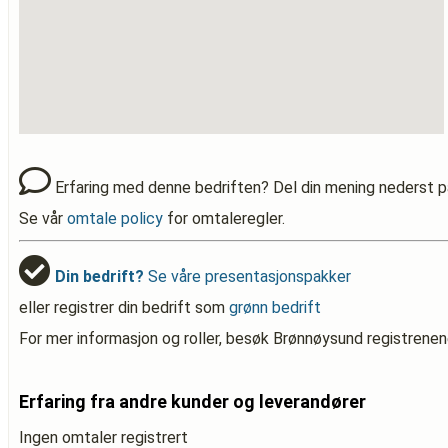
Erfaring med denne bedriften? Del din mening nederst p
Se vår
omtale policy
for omtaleregler.
Din bedrift?
Se våre presentasjonspakker
eller registrer din bedrift som
grønn bedrift
For mer informasjon og roller, besøk Brønnøysund registrenen
Erfaring fra andre kunder og leverandører
Ingen omtaler registrert