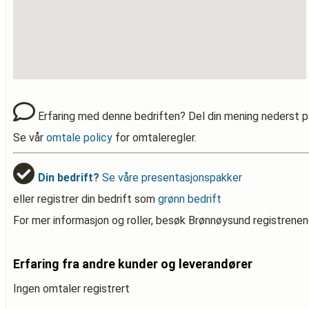
Erfaring med denne bedriften? Del din mening nederst p
Se vår
omtale policy
for omtaleregler.
Din bedrift?
Se våre presentasjonspakker
eller registrer din bedrift som
grønn bedrift
For mer informasjon og roller, besøk Brønnøysund registrenen
Erfaring fra andre kunder og leverandører
Ingen omtaler registrert