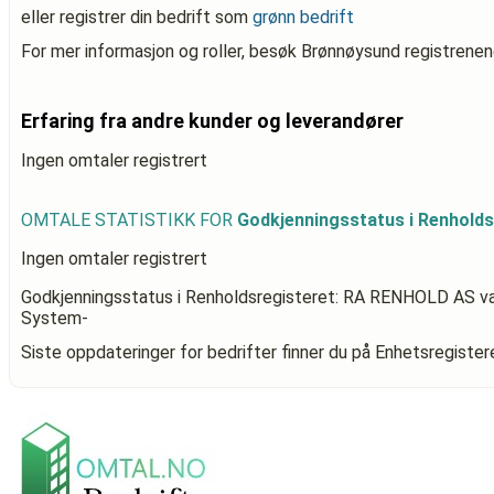
eller registrer din bedrift som
grønn bedrift
For mer informasjon og roller, besøk Brønnøysund registrenen
Erfaring fra andre kunder og leverandører
Ingen omtaler registrert
OMTALE STATISTIKK FOR
Godkjenningsstatus i Renhold
Ingen omtaler registrert
Godkjenningsstatus i Renholdsregisteret: RA RENHOLD AS
va
System-
Siste oppdateringer for bedrifter finner du på Enhetsregiste