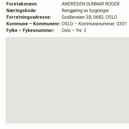
Foretaksnavn:
ANDRESEN GUNNAR ROGER
Næringskode:
Rengjøring av bygninger
Forretningsadresse:
Godliaveien 3B, 0682, OSLO
Kommune – Kommunenr:
OSLO – Kommunenummer: 0301
Fylke – Fykesnummer:
Oslo – fnr: 3