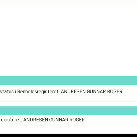
status i Renholdsregisteret: ANDRESEN GUNNAR ROGER
dsregisteret: ANDRESEN GUNNAR ROGER