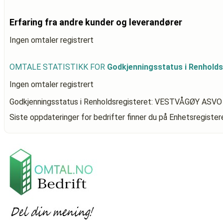
Erfaring fra andre kunder og leverandører
Ingen omtaler registrert
OMTALE STATISTIKK FOR
Godkjenningsstatus i Renhol
Ingen omtaler registrert
Godkjenningsstatus i Renholdsregisteret: VESTVÅGØY ASVO
Siste oppdateringer for bedrifter finner du på Enhetsregiste