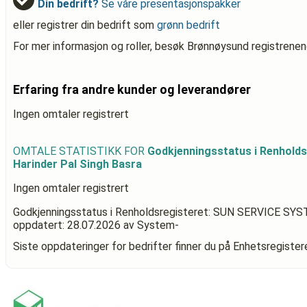
Din bedrift?
Se våre presentasjonspakker
eller registrer din bedrift som
grønn bedrift
For mer informasjon og roller, besøk Brønnøysund registrenen
Erfaring fra andre kunder og leverandører
Ingen omtaler registrert
OMTALE STATISTIKK FOR
Godkjenningsstatus i Renhold
Harinder Pal Singh Basra
Ingen omtaler registrert
Godkjenningsstatus i Renholdsregisteret: SUN SERVICE SYST
oppdatert:
28.07.2026
av System-
Siste oppdateringer for bedrifter finner du på Enhetsregiste