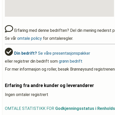
Erfaring med denne bedriften? Del din mening nederst p
Se vår
omtale policy
for omtaleregler.
Din bedrift?
Se våre presentasjonspakker
eller registrer din bedrift som
grønn bedrift
For mer informasjon og roller, besøk Brønnøysund registrenen
Erfaring fra andre kunder og leverandører
Ingen omtaler registrert
OMTALE STATISTIKK FOR
Godkjenningsstatus i Renhold