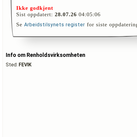
Ikke godkjent
Sist oppdatert:
28.07.26
04:05:06
Se
for siste oppdaterin
Arbeidstilsynets register
Info om Renholdsvirksomheten
Sted:
FEVIK