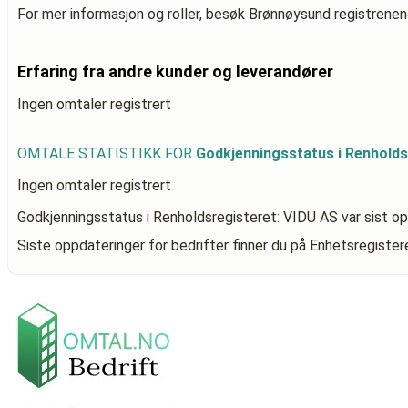
For mer informasjon og roller, besøk Brønnøysund registrenen
Erfaring fra andre kunder og leverandører
Ingen omtaler registrert
OMTALE STATISTIKK FOR
Godkjenningsstatus i Renholds
Ingen omtaler registrert
Godkjenningsstatus i Renholdsregisteret: VIDU AS
var sist o
Siste oppdateringer for bedrifter finner du på Enhetsregiste