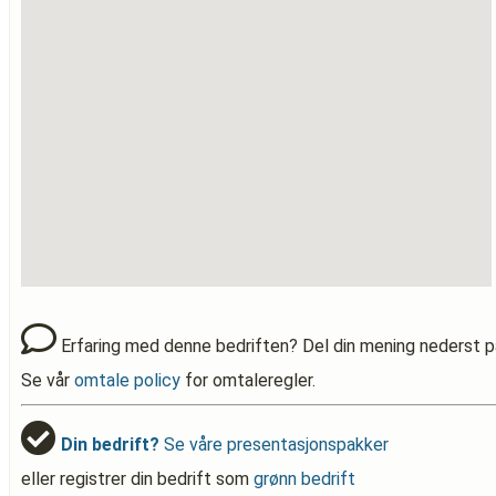
Erfaring med denne bedriften? Del din mening nederst p
Se vår
omtale policy
for omtaleregler.
Din bedrift?
Se våre presentasjonspakker
eller registrer din bedrift som
grønn bedrift