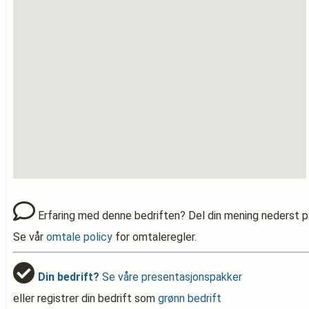
Erfaring med denne bedriften? Del din mening nederst p
Se vår
omtale policy
for omtaleregler.
Din bedrift?
Se våre presentasjonspakker
eller registrer din bedrift som
grønn bedrift