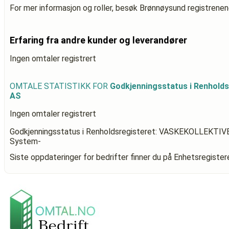
For mer informasjon og roller, besøk Brønnøysund registrenen
Erfaring fra andre kunder og leverandører
Ingen omtaler registrert
OMTALE STATISTIKK FOR
Godkjenningsstatus i Renhold
AS
Ingen omtaler registrert
Godkjenningsstatus i Renholdsregisteret: VASKEKOLLEKTIV
System-
Siste oppdateringer for bedrifter finner du på Enhetsregiste