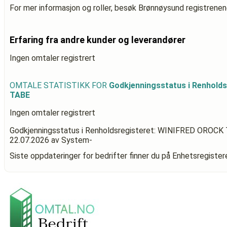
For mer informasjon og roller, besøk Brønnøysund registrenen
Erfaring fra andre kunder og leverandører
Ingen omtaler registrert
OMTALE STATISTIKK FOR
Godkjenningsstatus i Renhold
TABE
Ingen omtaler registrert
Godkjenningsstatus i Renholdsregisteret: WINIFRED OROC
22.07.2026
av System-
Siste oppdateringer for bedrifter finner du på Enhetsregiste