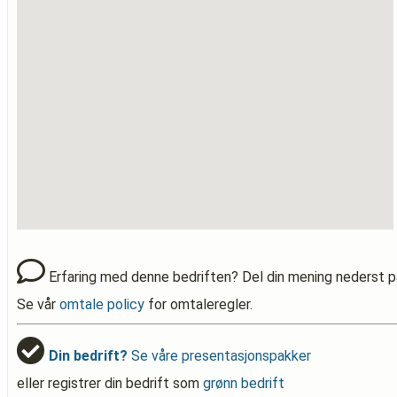
Erfaring med denne bedriften? Del din mening nederst p
Se vår
omtale policy
for omtaleregler.
Din bedrift?
Se våre presentasjonspakker
eller registrer din bedrift som
grønn bedrift