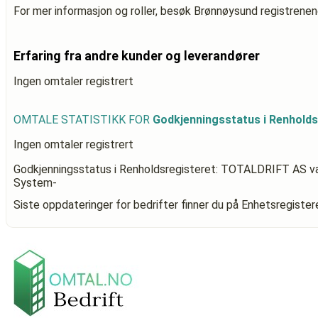
For mer informasjon og roller, besøk Brønnøysund registrenen
Erfaring fra andre kunder og leverandører
Ingen omtaler registrert
OMTALE STATISTIKK FOR
Godkjenningsstatus i Renhold
Ingen omtaler registrert
Godkjenningsstatus i Renholdsregisteret: TOTALDRIFT AS
va
System-
Siste oppdateringer for bedrifter finner du på Enhetsregiste