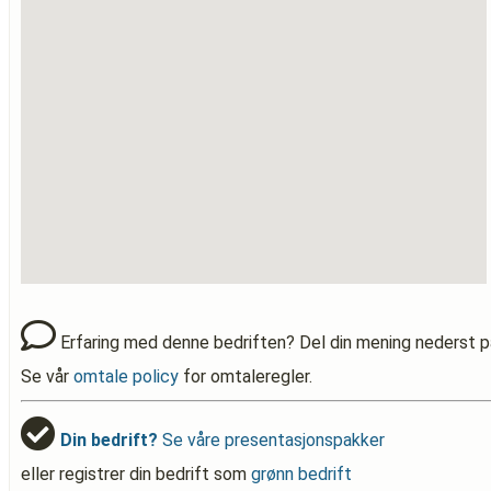
Erfaring med denne bedriften? Del din mening nederst p
Se vår
omtale policy
for omtaleregler.
Din bedrift?
Se våre presentasjonspakker
eller registrer din bedrift som
grønn bedrift