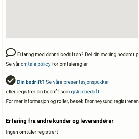
Erfaring med denne bedriften? Del din mening nederst p
Se vår
omtale policy
for omtaleregler.
Din bedrift?
Se våre presentasjonspakker
eller registrer din bedrift som
grønn bedrift
For mer informasjon og roller, besøk Brønnøysund registrenen
Erfaring fra andre kunder og leverandører
Ingen omtaler registrert