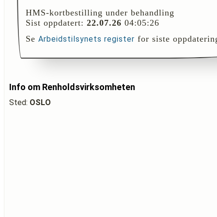
HMS-kortbestilling under behandling
Sist oppdatert:
22.07.26
04:05:26
Se
for siste oppdaterin
Arbeidstilsynets register
Info om Renholdsvirksomheten
Sted:
OSLO