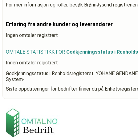
For mer informasjon og roller, besøk Brønnøysund registrenen
Erfaring fra andre kunder og leverandører
Ingen omtaler registrert
OMTALE STATISTIKK FOR
Godkjenningsstatus i Renhol
Ingen omtaler registrert
Godkjenningsstatus i Renholdsregisteret: YOHANE GENDAN
System-
Siste oppdateringer for bedrifter finner du på Enhetsregiste