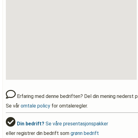
Erfaring med denne bedriften? Del din mening nederst p
Se vår
omtale policy
for omtaleregler.
Din bedrift?
Se våre presentasjonspakker
eller registrer din bedrift som
grønn bedrift