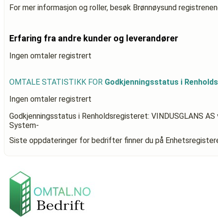
For mer informasjon og roller, besøk Brønnøysund registrenen
Erfaring fra andre kunder og leverandører
Ingen omtaler registrert
OMTALE STATISTIKK FOR
Godkjenningsstatus i Renhold
Ingen omtaler registrert
Godkjenningsstatus i Renholdsregisteret: VINDUSGLANS AS
System-
Siste oppdateringer for bedrifter finner du på Enhetsregiste