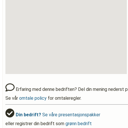
Erfaring med denne bedriften? Del din mening nederst p
Se vår
omtale policy
for omtaleregler.
Din bedrift?
Se våre presentasjonspakker
eller registrer din bedrift som
grønn bedrift