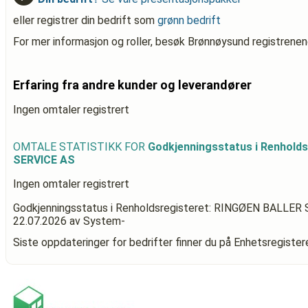
eller registrer din bedrift som
grønn bedrift
For mer informasjon og roller, besøk Brønnøysund registrenen
Erfaring fra andre kunder og leverandører
Ingen omtaler registrert
OMTALE STATISTIKK FOR
Godkjenningsstatus i Renhold
SERVICE AS
Ingen omtaler registrert
Godkjenningsstatus i Renholdsregisteret: RINGØEN BALLER
22.07.2026
av System-
Siste oppdateringer for bedrifter finner du på Enhetsregiste