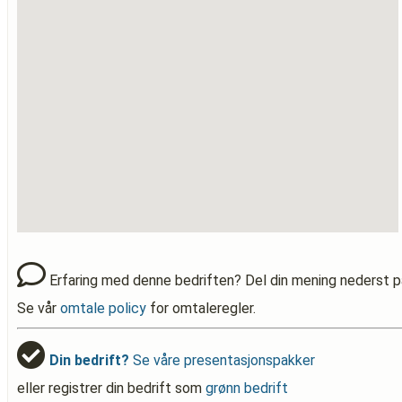
Erfaring med denne bedriften? Del din mening nederst p
Se vår
omtale policy
for omtaleregler.
Din bedrift?
Se våre presentasjonspakker
eller registrer din bedrift som
grønn bedrift