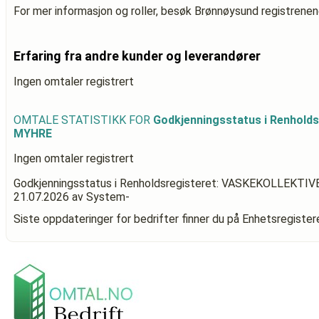
For mer informasjon og roller, besøk Brønnøysund registrenen
Erfaring fra andre kunder og leverandører
Ingen omtaler registrert
OMTALE STATISTIKK FOR
Godkjenningsstatus i Renhold
MYHRE
Ingen omtaler registrert
Godkjenningsstatus i Renholdsregisteret: VASKEKOLLEKT
21.07.2026
av System-
Siste oppdateringer for bedrifter finner du på Enhetsregiste