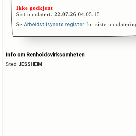
Ikke godkjent
Sist oppdatert:
22.07.26
04:05:15
Se
for siste oppdaterin
Arbeidstilsynets register
Info om Renholdsvirksomheten
Sted:
JESSHEIM