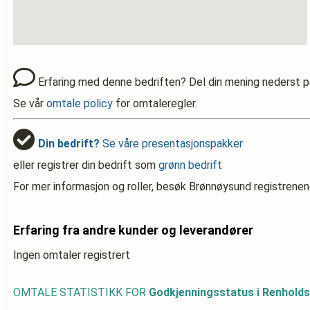
Erfaring med denne bedriften? Del din mening nederst p
Se vår
omtale policy
for omtaleregler.
Din bedrift?
Se våre presentasjonspakker
eller registrer din bedrift som
grønn bedrift
For mer informasjon og roller, besøk Brønnøysund registrenen
Erfaring fra andre kunder og leverandører
Ingen omtaler registrert
OMTALE STATISTIKK FOR
Godkjenningsstatus i Renhold