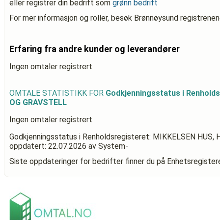
eller registrer din bedrift som
grønn bedrift
For mer informasjon og roller, besøk Brønnøysund registrenen
Erfaring fra andre kunder og leverandører
Ingen omtaler registrert
OMTALE STATISTIKK FOR
Godkjenningsstatus i Renhold
OG GRAVSTELL
Ingen omtaler registrert
Godkjenningsstatus i Renholdsregisteret: MIKKELSEN HUS
oppdatert:
22.07.2026
av System-
Siste oppdateringer for bedrifter finner du på Enhetsregiste