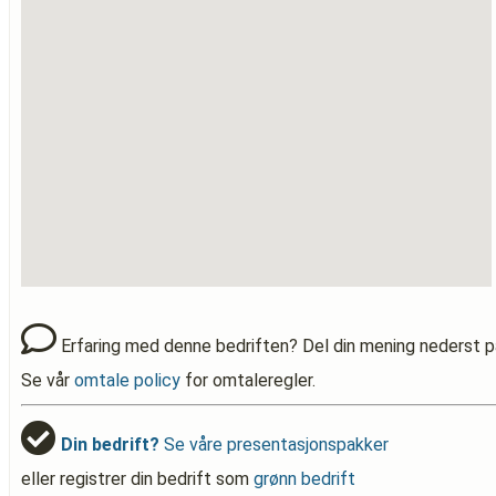
Erfaring med denne bedriften? Del din mening nederst p
Se vår
omtale policy
for omtaleregler.
Din bedrift?
Se våre presentasjonspakker
eller registrer din bedrift som
grønn bedrift