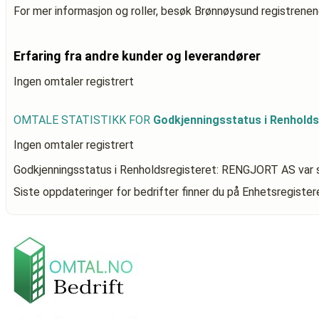
For mer informasjon og roller, besøk Brønnøysund registrenen
Erfaring fra andre kunder og leverandører
Ingen omtaler registrert
OMTALE STATISTIKK FOR
Godkjenningsstatus i Renhold
Ingen omtaler registrert
Godkjenningsstatus i Renholdsregisteret: RENGJORT AS
var 
Siste oppdateringer for bedrifter finner du på Enhetsregiste