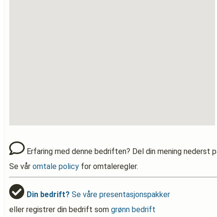
Erfaring med denne bedriften? Del din mening nederst p
Se vår
omtale policy
for omtaleregler.
Din bedrift?
Se våre presentasjonspakker
eller registrer din bedrift som
grønn bedrift