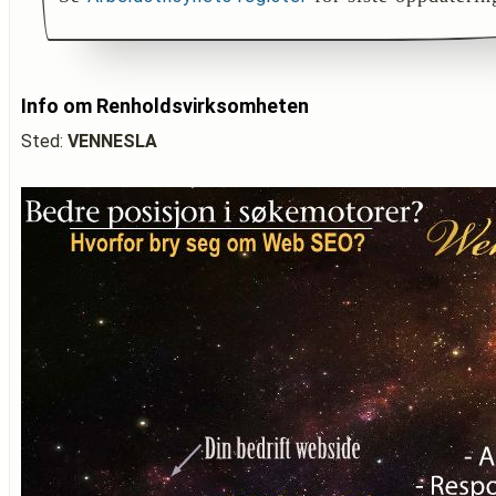
Info om Renholdsvirksomheten
Sted:
VENNESLA