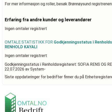
For mer informasjon og roller, besøk Brønnøysund registrenen
Erfaring fra andre kunder og leverandører
Ingen omtaler registrert
OMTALE STATISTIKK FOR
Godkjenningsstatus i Renhold
RENHOLD KAYALI
Ingen omtaler registrert
Godkjenningsstatus i Renholdsregisteret: SOFIA RENS OG 
22.07.2026
av System-
Siste oppdateringer for bedrifter finner du på Enhetsregiste