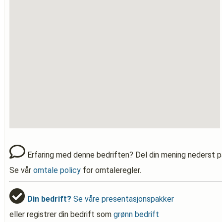
Erfaring med denne bedriften? Del din mening nederst p
Se vår
omtale policy
for omtaleregler.
Din bedrift?
Se våre presentasjonspakker
eller registrer din bedrift som
grønn bedrift