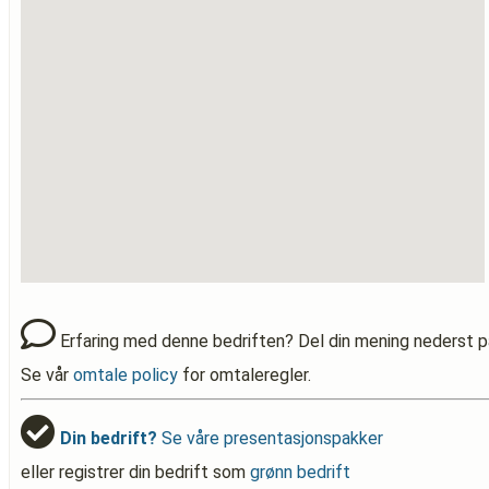
Erfaring med denne bedriften? Del din mening nederst p
Se vår
omtale policy
for omtaleregler.
Din bedrift?
Se våre presentasjonspakker
eller registrer din bedrift som
grønn bedrift