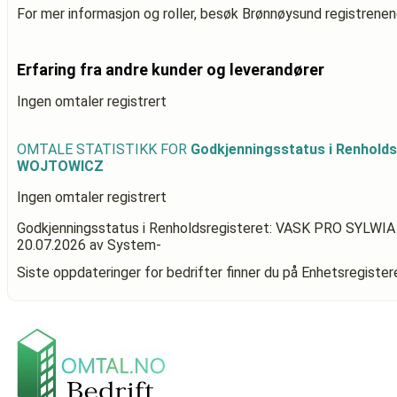
For mer informasjon og roller, besøk Brønnøysund registrenen
Erfaring fra andre kunder og leverandører
Ingen omtaler registrert
OMTALE STATISTIKK FOR
Godkjenningsstatus i Renhold
WOJTOWICZ
Ingen omtaler registrert
Godkjenningsstatus i Renholdsregisteret: VASK PRO SYL
20.07.2026
av System-
Siste oppdateringer for bedrifter finner du på Enhetsregiste