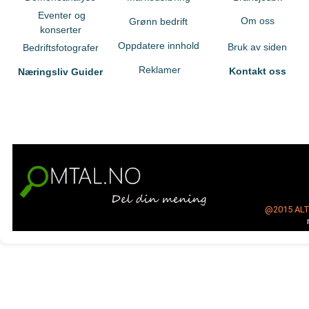
Eventer og
Om oss
Grønn bedrift
konserter
Oppdatere innhold
Bruk av siden
Bedriftsfotografer
Reklamer
Kontakt oss
Næringsliv Guider
@2015
AL