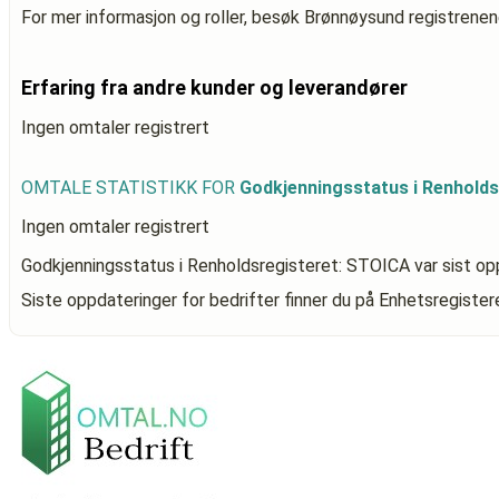
For mer informasjon og roller, besøk Brønnøysund registrenen
Erfaring fra andre kunder og leverandører
Ingen omtaler registrert
OMTALE STATISTIKK FOR
Godkjenningsstatus i Renhold
Ingen omtaler registrert
Godkjenningsstatus i Renholdsregisteret: STOICA
var sist op
Siste oppdateringer for bedrifter finner du på Enhetsregiste