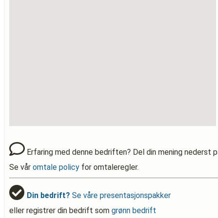
Erfaring med denne bedriften? Del din mening nederst p
Se vår
omtale policy
for omtaleregler.
Din bedrift?
Se våre presentasjonspakker
eller registrer din bedrift som
grønn bedrift