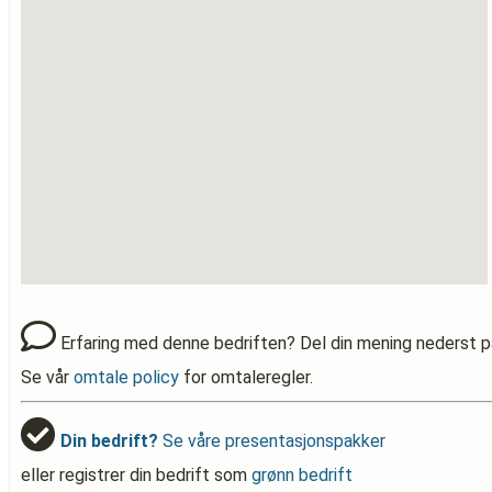
Erfaring med denne bedriften? Del din mening nederst p
Se vår
omtale policy
for omtaleregler.
Din bedrift?
Se våre presentasjonspakker
eller registrer din bedrift som
grønn bedrift