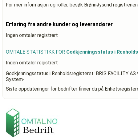
For mer informasjon og roller, besøk Brønnøysund registrenen
Erfaring fra andre kunder og leverandører
Ingen omtaler registrert
OMTALE STATISTIKK FOR
Godkjenningsstatus i Renholds
Ingen omtaler registrert
Godkjenningsstatus i Renholdsregisteret: BRIS FACILITY AS
System-
Siste oppdateringer for bedrifter finner du på Enhetsregiste