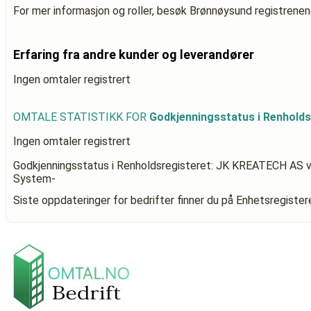
For mer informasjon og roller, besøk Brønnøysund registrenen
Erfaring fra andre kunder og leverandører
Ingen omtaler registrert
OMTALE STATISTIKK FOR
Godkjenningsstatus i Renhold
Ingen omtaler registrert
Godkjenningsstatus i Renholdsregisteret: JK KREATECH AS
v
System-
Siste oppdateringer for bedrifter finner du på Enhetsregiste