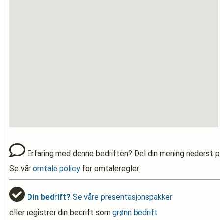
Erfaring med denne bedriften? Del din mening nederst p
Se vår
omtale policy
for omtaleregler.
Din bedrift?
Se våre presentasjonspakker
eller registrer din bedrift som
grønn bedrift