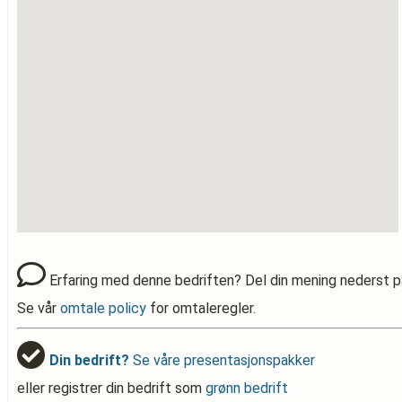
Erfaring med denne bedriften? Del din mening nederst p
Se vår
omtale policy
for omtaleregler.
Din bedrift?
Se våre presentasjonspakker
eller registrer din bedrift som
grønn bedrift