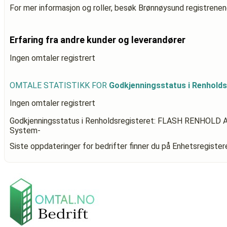
For mer informasjon og roller, besøk Brønnøysund registrenen
Erfaring fra andre kunder og leverandører
Ingen omtaler registrert
OMTALE STATISTIKK FOR
Godkjenningsstatus i Renhold
Ingen omtaler registrert
Godkjenningsstatus i Renholdsregisteret: FLASH RENHOLD 
System-
Siste oppdateringer for bedrifter finner du på Enhetsregiste