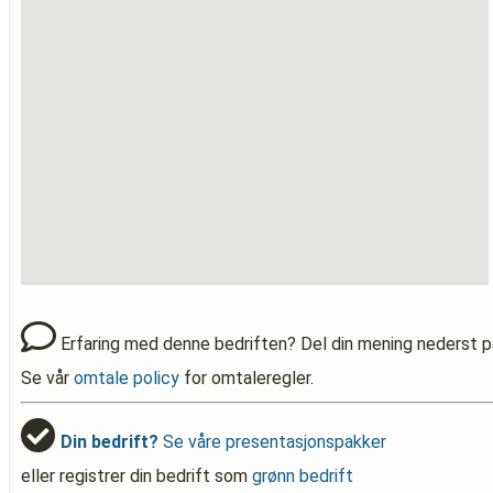
Erfaring med denne bedriften? Del din mening nederst p
Se vår
omtale policy
for omtaleregler.
Din bedrift?
Se våre presentasjonspakker
eller registrer din bedrift som
grønn bedrift