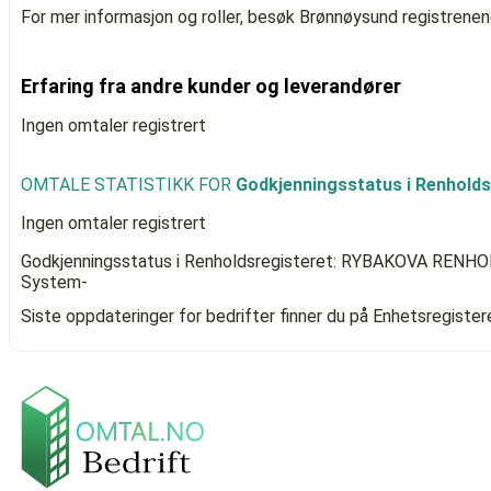
For mer informasjon og roller, besøk Brønnøysund registrenen
Erfaring fra andre kunder og leverandører
Ingen omtaler registrert
OMTALE STATISTIKK FOR
Godkjenningsstatus i Renhol
Ingen omtaler registrert
Godkjenningsstatus i Renholdsregisteret: RYBAKOVA RENH
System-
Siste oppdateringer for bedrifter finner du på Enhetsregiste