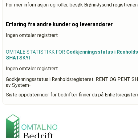
For mer informasjon og roller, besøk Brønnøysund registrenen
Erfaring fra andre kunder og leverandører
Ingen omtaler registrert
OMTALE STATISTIKK FOR
Godkjenningsstatus i Renhold
SHATSKYI
Ingen omtaler registrert
Godkjenningsstatus i Renholdsregisteret: RENT OG PENT S
av System-
Siste oppdateringer for bedrifter finner du på Enhetsregiste