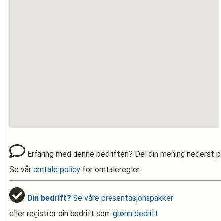
Erfaring med denne bedriften? Del din mening nederst p
Se vår
omtale policy
for omtaleregler.
Din bedrift?
Se våre presentasjonspakker
eller registrer din bedrift som
grønn bedrift