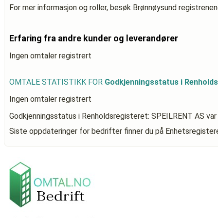
For mer informasjon og roller, besøk Brønnøysund registrenen
Erfaring fra andre kunder og leverandører
Ingen omtaler registrert
OMTALE STATISTIKK FOR
Godkjenningsstatus i Renhold
Ingen omtaler registrert
Godkjenningsstatus i Renholdsregisteret: SPEILRENT AS
var
Siste oppdateringer for bedrifter finner du på Enhetsregiste