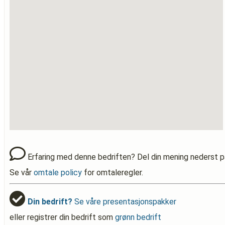
Erfaring med denne bedriften? Del din mening nederst p
Se vår
omtale policy
for omtaleregler.
Din bedrift?
Se våre presentasjonspakker
eller registrer din bedrift som
grønn bedrift