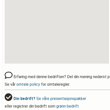
Erfaring med denne bedriften? Del din mening nederst p
Se vår
omtale policy
for omtaleregler.
Din bedrift?
Se våre presentasjonspakker
eller registrer din bedrift som
grønn bedrift