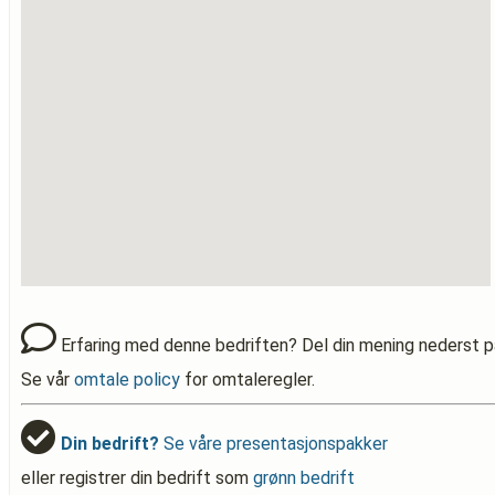
Erfaring med denne bedriften? Del din mening nederst p
Se vår
omtale policy
for omtaleregler.
Din bedrift?
Se våre presentasjonspakker
eller registrer din bedrift som
grønn bedrift