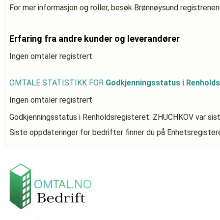
For mer informasjon og roller, besøk Brønnøysund registrenen
Erfaring fra andre kunder og leverandører
Ingen omtaler registrert
OMTALE STATISTIKK FOR
Godkjenningsstatus i Renhold
Ingen omtaler registrert
Godkjenningsstatus i Renholdsregisteret: ZHUCHKOV
var sis
Siste oppdateringer for bedrifter finner du på Enhetsregiste