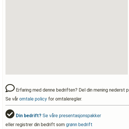
Erfaring med denne bedriften? Del din mening nederst p
Se vår
omtale policy
for omtaleregler.
Din bedrift?
Se våre presentasjonspakker
eller registrer din bedrift som
grønn bedrift