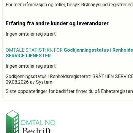
For mer informasjon og roller, besøk Brønnøysund registrenen
Erfaring fra andre kunder og leverandører
Ingen omtaler registrert
OMTALE STATISTIKK FOR
Godkjenningsstatus i Renhold
SERVICETJENESTER
Ingen omtaler registrert
Godkjenningsstatus i Renholdsregisteret: BRÅTHEN SERV
09.08.2026
av System-
Siste oppdateringer for bedrifter finner du på Enhetsregiste