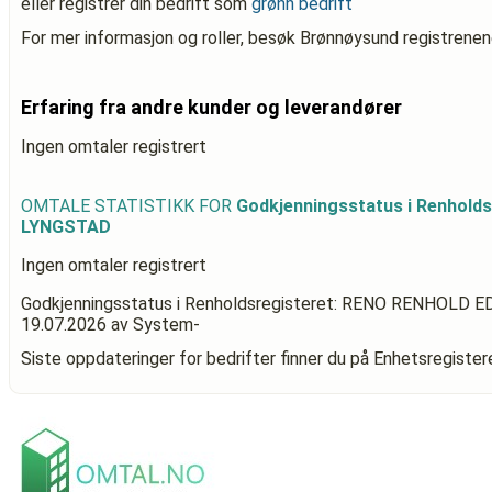
eller registrer din bedrift som
grønn bedrift
For mer informasjon og roller, besøk Brønnøysund registrenen
Erfaring fra andre kunder og leverandører
Ingen omtaler registrert
OMTALE STATISTIKK FOR
Godkjenningsstatus i Renhold
LYNGSTAD
Ingen omtaler registrert
Godkjenningsstatus i Renholdsregisteret: RENO RENHOLD 
19.07.2026
av System-
Siste oppdateringer for bedrifter finner du på Enhetsregiste