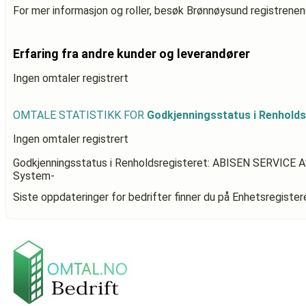
For mer informasjon og roller, besøk Brønnøysund registrenen
Erfaring fra andre kunder og leverandører
Ingen omtaler registrert
OMTALE STATISTIKK FOR
Godkjenningsstatus i Renhold
Ingen omtaler registrert
Godkjenningsstatus i Renholdsregisteret: ABISEN SERVICE 
System-
Siste oppdateringer for bedrifter finner du på Enhetsregiste