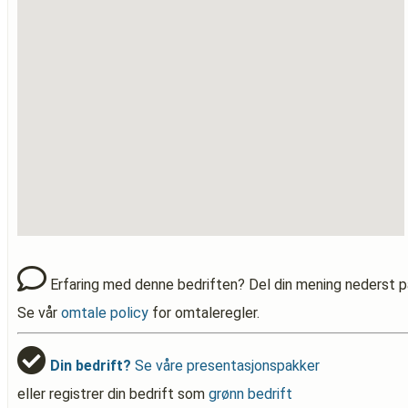
Erfaring med denne bedriften? Del din mening nederst p
Se vår
omtale policy
for omtaleregler.
Din bedrift?
Se våre presentasjonspakker
eller registrer din bedrift som
grønn bedrift