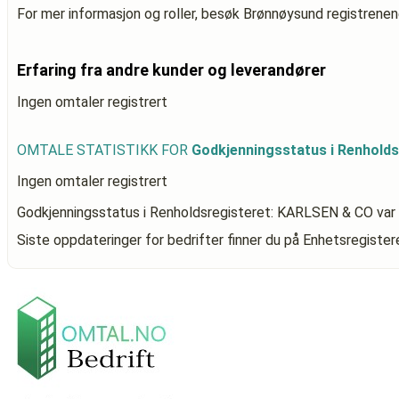
For mer informasjon og roller, besøk Brønnøysund registrenen
Erfaring fra andre kunder og leverandører
Ingen omtaler registrert
OMTALE STATISTIKK FOR
Godkjenningsstatus i Renhold
Ingen omtaler registrert
Godkjenningsstatus i Renholdsregisteret: KARLSEN & CO
var
Siste oppdateringer for bedrifter finner du på Enhetsregiste