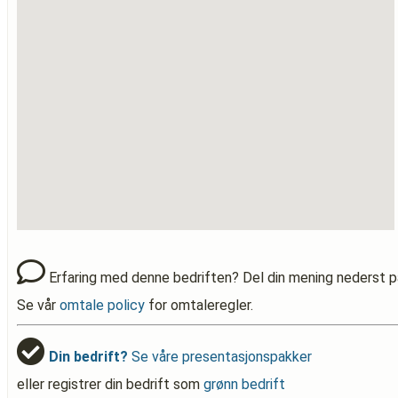
Erfaring med denne bedriften? Del din mening nederst p
Se vår
omtale policy
for omtaleregler.
Din bedrift?
Se våre presentasjonspakker
eller registrer din bedrift som
grønn bedrift