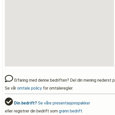
Erfaring med denne bedriften? Del din mening nederst p
Se vår
omtale policy
for omtaleregler.
Din bedrift?
Se våre presentasjonspakker
eller registrer din bedrift som
grønn bedrift