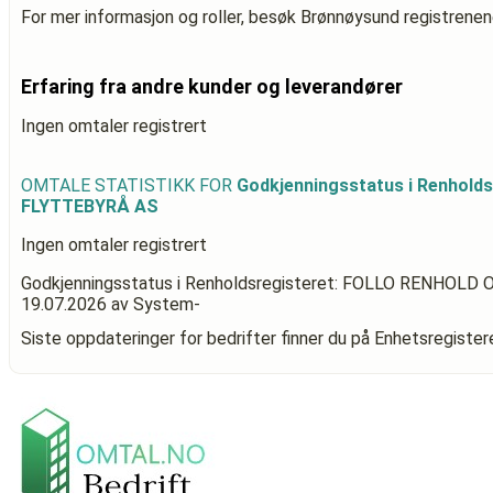
For mer informasjon og roller, besøk Brønnøysund registrenen
Erfaring fra andre kunder og leverandører
Ingen omtaler registrert
OMTALE STATISTIKK FOR
Godkjenningsstatus i Renhold
FLYTTEBYRÅ AS
Ingen omtaler registrert
Godkjenningsstatus i Renholdsregisteret: FOLLO RENHOL
19.07.2026
av System-
Siste oppdateringer for bedrifter finner du på Enhetsregiste