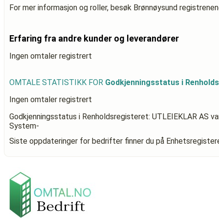
For mer informasjon og roller, besøk Brønnøysund registrenen
Erfaring fra andre kunder og leverandører
Ingen omtaler registrert
OMTALE STATISTIKK FOR
Godkjenningsstatus i Renhold
Ingen omtaler registrert
Godkjenningsstatus i Renholdsregisteret: UTLEIEKLAR AS
va
System-
Siste oppdateringer for bedrifter finner du på Enhetsregiste