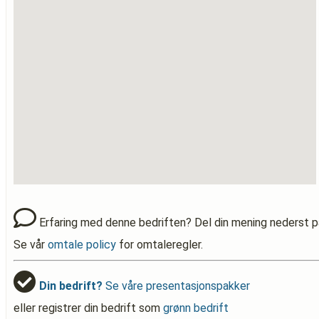
Erfaring med denne bedriften? Del din mening nederst p
Se vår
omtale policy
for omtaleregler.
Din bedrift?
Se våre presentasjonspakker
eller registrer din bedrift som
grønn bedrift