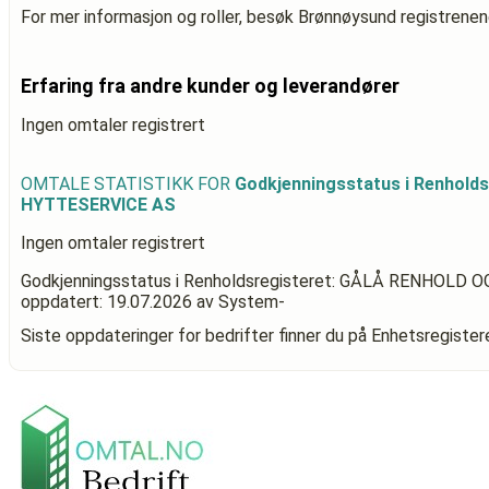
For mer informasjon og roller, besøk Brønnøysund registrenen
Erfaring fra andre kunder og leverandører
Ingen omtaler registrert
OMTALE STATISTIKK FOR
Godkjenningsstatus i Renhol
HYTTESERVICE AS
Ingen omtaler registrert
Godkjenningsstatus i Renholdsregisteret: GÅLÅ RENHOLD
oppdatert:
19.07.2026
av System-
Siste oppdateringer for bedrifter finner du på Enhetsregiste