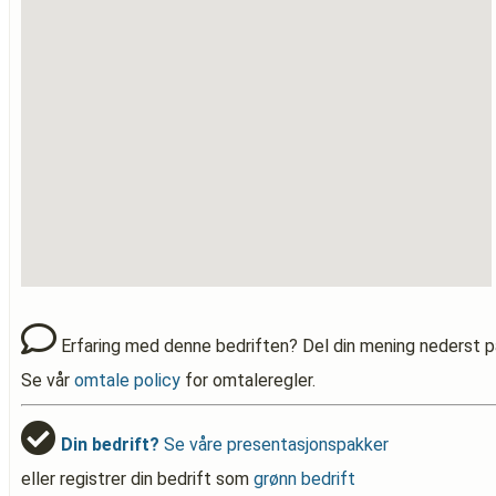
Erfaring med denne bedriften? Del din mening nederst p
Se vår
omtale policy
for omtaleregler.
Din bedrift?
Se våre presentasjonspakker
eller registrer din bedrift som
grønn bedrift