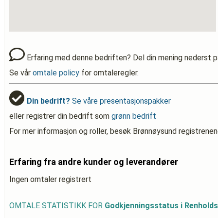
Erfaring med denne bedriften? Del din mening nederst p
Se vår
omtale policy
for omtaleregler.
Din bedrift?
Se våre presentasjonspakker
eller registrer din bedrift som
grønn bedrift
For mer informasjon og roller, besøk Brønnøysund registrenen
Erfaring fra andre kunder og leverandører
Ingen omtaler registrert
OMTALE STATISTIKK FOR
Godkjenningsstatus i Renhold