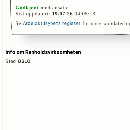
Godkjent
med ansatte
Sist oppdatert:
19.07.26
04:05:13
Se
for siste oppdaterin
Arbeidstilsynets register
Info om Renholdsvirksomheten
Sted:
OSLO