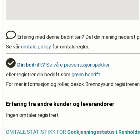
Erfaring med denne bedriften? Del din mening nederst p
Se vår
omtale policy
for omtaleregler.
Din bedrift?
Se våre presentasjonspakker
eller registrer din bedrift som
grønn bedrift
For mer informasjon og roller, besøk Brønnøysund registrenen
Erfaring fra andre kunder og leverandører
Ingen omtaler registrert
OMTALE STATISTIKK FOR
Godkjenningsstatus i Renhold