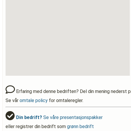
Erfaring med denne bedriften? Del din mening nederst p
Se vår
omtale policy
for omtaleregler.
Din bedrift?
Se våre presentasjonspakker
eller registrer din bedrift som
grønn bedrift