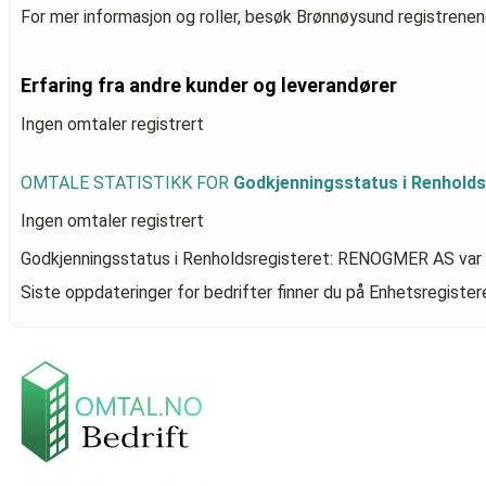
For mer informasjon og roller, besøk Brønnøysund registrenen
Erfaring fra andre kunder og leverandører
Ingen omtaler registrert
OMTALE STATISTIKK FOR
Godkjenningsstatus i Renhold
Ingen omtaler registrert
Godkjenningsstatus i Renholdsregisteret: RENOGMER AS
var
Siste oppdateringer for bedrifter finner du på Enhetsregiste