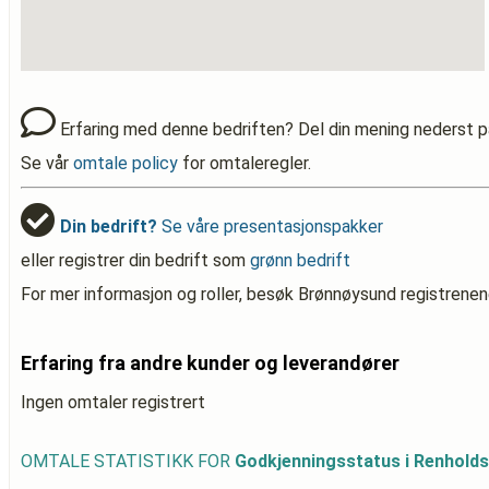
Erfaring med denne bedriften? Del din mening nederst p
Se vår
omtale policy
for omtaleregler.
Din bedrift?
Se våre presentasjonspakker
eller registrer din bedrift som
grønn bedrift
For mer informasjon og roller, besøk Brønnøysund registrenen
Erfaring fra andre kunder og leverandører
Ingen omtaler registrert
OMTALE STATISTIKK FOR
Godkjenningsstatus i Renholds