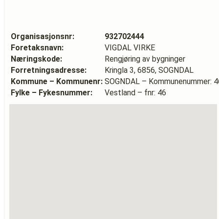
Organisasjonsnr:
932702444
Foretaksnavn:
VIGDAL VIRKE
Næringskode:
Rengjøring av bygninger
Forretningsadresse:
Kringla 3, 6856, SOGNDAL
Kommune – Kommunenr:
SOGNDAL – Kommunenummer: 4
Fylke – Fykesnummer:
Vestland – fnr: 46