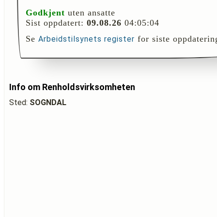
Godkjent
uten ansatte
Sist oppdatert:
09.08.26
04:05:04
Se
for siste oppdaterin
Arbeidstilsynets register
Info om Renholdsvirksomheten
Sted:
SOGNDAL