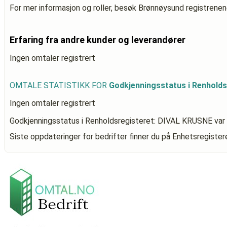
For mer informasjon og roller, besøk Brønnøysund registrenen
Erfaring fra andre kunder og leverandører
Ingen omtaler registrert
OMTALE STATISTIKK FOR
Godkjenningsstatus i Renhold
Ingen omtaler registrert
Godkjenningsstatus i Renholdsregisteret: DIVAL KRUSNE
var
Siste oppdateringer for bedrifter finner du på Enhetsregiste