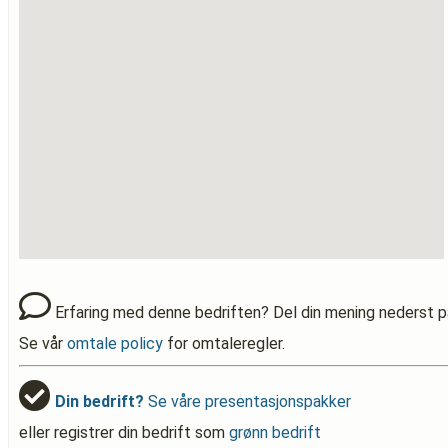
Erfaring med denne bedriften? Del din mening nederst p
Se vår
omtale policy
for omtaleregler.
Din bedrift?
Se våre presentasjonspakker
eller registrer din bedrift som
grønn bedrift