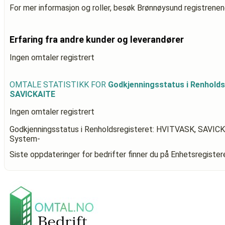
For mer informasjon og roller, besøk Brønnøysund registrenen
Erfaring fra andre kunder og leverandører
Ingen omtaler registrert
OMTALE STATISTIKK FOR
Godkjenningsstatus i Renholds
SAVICKAITE
Ingen omtaler registrert
Godkjenningsstatus i Renholdsregisteret: HVITVASK, SAVIC
System-
Siste oppdateringer for bedrifter finner du på Enhetsregiste