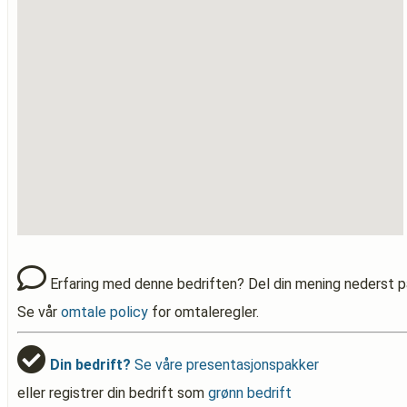
Erfaring med denne bedriften? Del din mening nederst p
Se vår
omtale policy
for omtaleregler.
Din bedrift?
Se våre presentasjonspakker
eller registrer din bedrift som
grønn bedrift