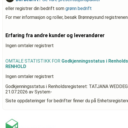
eller registrer din bedrift som
grønn bedrift
For mer informasjon og roller, besøk Brønnøysund registrenen
Erfaring fra andre kunder og leverandører
Ingen omtaler registrert
OMTALE STATISTIKK FOR
Godkjenningsstatus i Renhol
RENHOLD
Ingen omtaler registrert
Godkjenningsstatus i Renholdsregisteret: TATJANA WED
21.07.2026
av System-
Siste oppdateringer for bedrifter finner du på Enhetsregiste