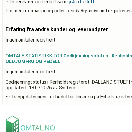
eller registrer din bedrift som
grønn bedrift
For mer informasjon og roller, besøk Brønnøysund registrenen
Erfaring fra andre kunder og leverandører
Ingen omtaler registrert
OMTALE STATISTIKK FOR
Godkjenningsstatus i Renhold
OLDJOMFRU OG PEDELL
Ingen omtaler registrert
Godkjenningsstatus i Renholdsregisteret: DALLAND STUE
oppdatert:
18.07.2026
av System-
Siste oppdateringer for bedrifter finner du på Enhetsregiste